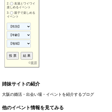
友達とワイワイ
楽しめるイベント
親子で楽しめる
イベント
©
要潤
姉妹サイトの紹介
大阪の婚活・出会い場・イベントを紹介するブログ
他のイベント情報を見てみる