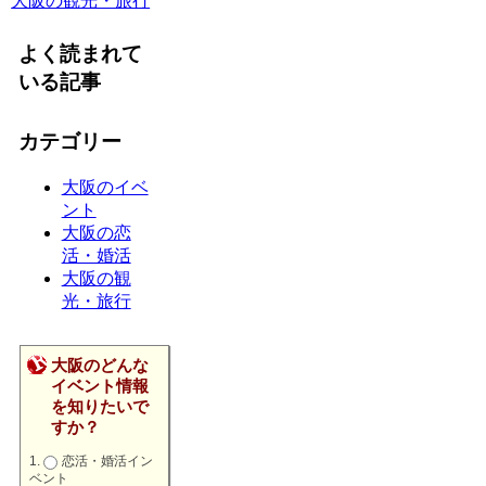
大阪の観光・旅行
よく読まれて
いる記事
カテゴリー
大阪のイベ
ント
大阪の恋
活・婚活
大阪の観
光・旅行
大阪のどんな
イベント情報
を知りたいで
すか？
恋活・婚活イン
ベント