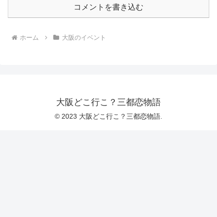
コメントを書き込む
ホーム
大阪のイベント
大阪どこ行こ？三都恋物語
© 2023 大阪どこ行こ？三都恋物語.