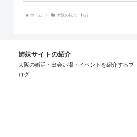
ホーム
大阪の観光・旅行
姉妹サイトの紹介
大阪の婚活・出会い場・イベントを紹介するブ
ログ