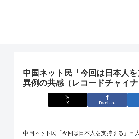
中国ネット民「今回は日本人を
異例の共感（レコードチャイナ
X
Facebook
中国ネット民「今回は日本人を支持する」＝大阪