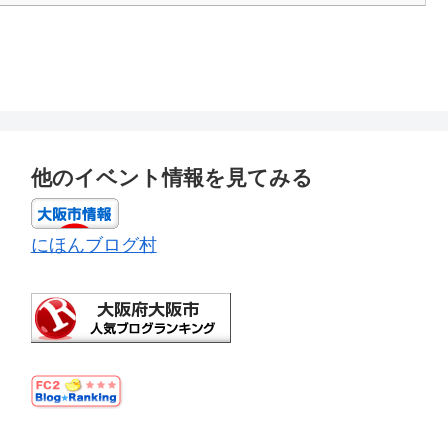
他のイベント情報を見てみる
にほんブログ村