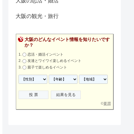
大阪の恋活・婚活
大阪の観光・旅行
大阪のどんなイベント情報を知りたいです
か？
恋活・婚活インベント
友達とワイワイ楽しめるイベント
親子で楽しめるイベント
©
要潤