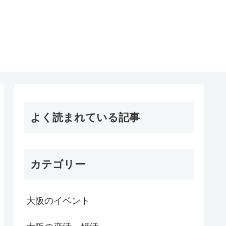
よく読まれている記事
カテゴリー
大阪のイベント