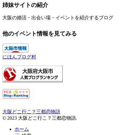
姉妹サイトの紹介
大阪の婚活・出会い場・イベントを紹介するブログ
他のイベント情報を見てみる
にほんブログ村
大阪どこ行こ？三都恋物語
© 2023 大阪どこ行こ？三都恋物語.
ホーム