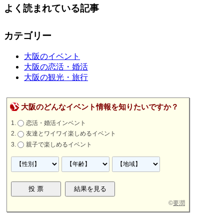
よく読まれている記事
カテゴリー
大阪のイベント
大阪の恋活・婚活
大阪の観光・旅行
大阪のどんなイベント情報を知りたいですか？
恋活・婚活インベント
友達とワイワイ楽しめるイベント
親子で楽しめるイベント
©
要潤