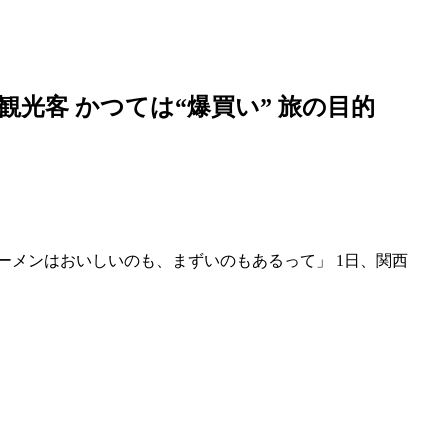
観光
客 かつては“爆買い” 旅の目的
ーメンはおいしいのも、まずいのもあるって」 1日、関西