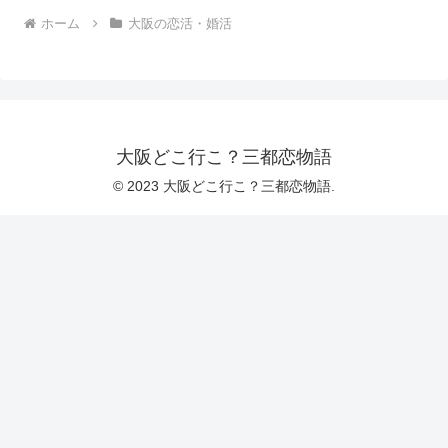
ホーム
大阪の恋活・婚活
大阪どこ行こ？三都恋物語
© 2023 大阪どこ行こ？三都恋物語.