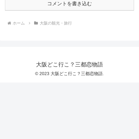
コメントを書き込む
ホーム
大阪の観光・旅行
大阪どこ行こ？三都恋物語
© 2023 大阪どこ行こ？三都恋物語.