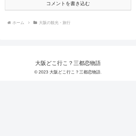
コメントを書き込む
ホーム
大阪の観光・旅行
大阪どこ行こ？三都恋物語
© 2023 大阪どこ行こ？三都恋物語.