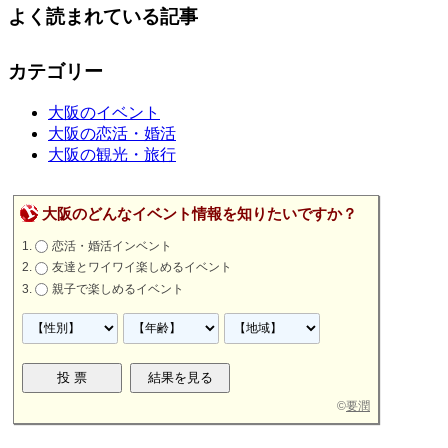
よく読まれている記事
カテゴリー
大阪のイベント
大阪の恋活・婚活
大阪の観光・旅行
大阪のどんなイベント情報を知りたいですか？
恋活・婚活インベント
友達とワイワイ楽しめるイベント
親子で楽しめるイベント
©
要潤