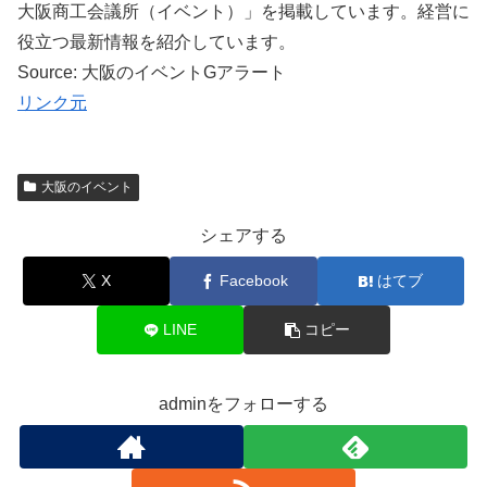
大阪商工会議所（イベント）」を掲載しています。経営に
役立つ最新情報を紹介しています。
Source: 大阪のイベントGアラート
リンク元
大阪のイベント
シェアする
X
Facebook
はてブ
LINE
コピー
adminをフォローする