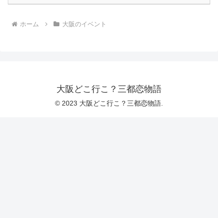
ホーム
大阪のイベント
大阪どこ行こ？三都恋物語
© 2023 大阪どこ行こ？三都恋物語.