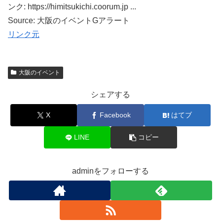
ンク: https://himitsukichi.coorum.jp ...
Source: 大阪のイベントGアラート
リンク元
大阪のイベント
シェアする
X
Facebook
はてブ
LINE
コピー
adminをフォローする