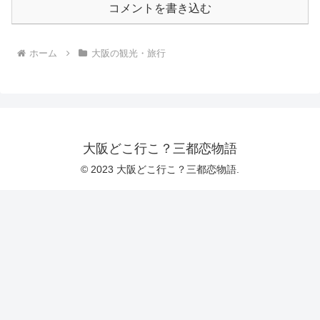
コメントを書き込む
ホーム
大阪の観光・旅行
大阪どこ行こ？三都恋物語
© 2023 大阪どこ行こ？三都恋物語.