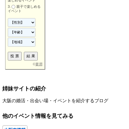
楽しめるイベント
親子で楽しめる
イベント
©
要潤
姉妹サイトの紹介
大阪の婚活・出会い場・イベントを紹介するブログ
他のイベント情報を見てみる