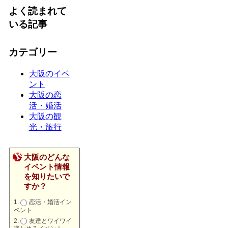
よく読まれて
いる記事
カテゴリー
大阪のイベ
ント
大阪の恋
活・婚活
大阪の観
光・旅行
大阪のどんな
イベント情報
を知りたいで
すか？
恋活・婚活イン
ベント
友達とワイワイ