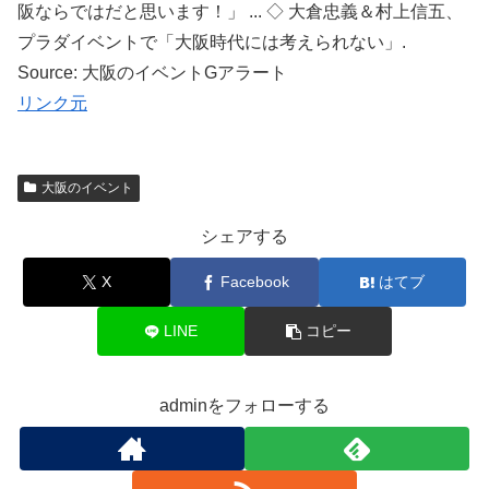
阪ならではだと思います！」 ... ◇ 大倉忠義＆村上信五、
プラダイベントで「大阪時代には考えられない」.
Source: 大阪のイベントGアラート
リンク元
大阪のイベント
シェアする
X
Facebook
はてブ
LINE
コピー
adminをフォローする