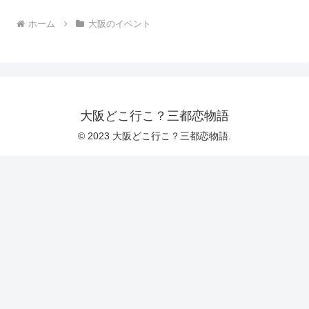
ホーム
大阪のイベント
大阪どこ行こ？三都恋物語
© 2023 大阪どこ行こ？三都恋物語.