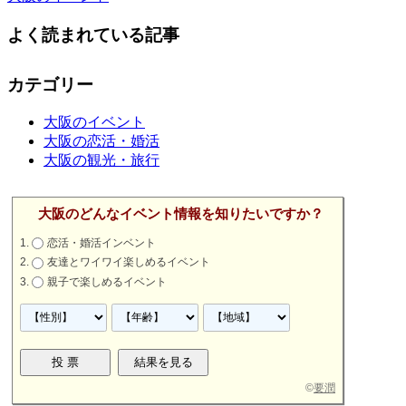
よく読まれている記事
カテゴリー
大阪のイベント
大阪の恋活・婚活
大阪の観光・旅行
大阪のどんなイベント情報を知りたいですか？
恋活・婚活インベント
友達とワイワイ楽しめるイベント
親子で楽しめるイベント
©
要潤