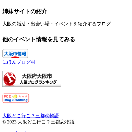
姉妹サイトの紹介
大阪の婚活・出会い場・イベントを紹介するブログ
他のイベント情報を見てみる
にほんブログ村
大阪どこ行こ？三都恋物語
© 2023 大阪どこ行こ？三都恋物語.