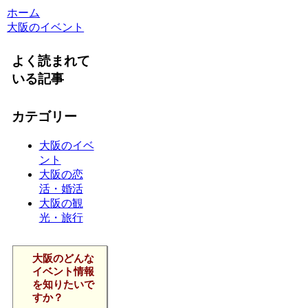
ホーム
大阪のイベント
よく読まれて
いる記事
カテゴリー
大阪のイベ
ント
大阪の恋
活・婚活
大阪の観
光・旅行
大阪のどんな
イベント情報
を知りたいで
すか？