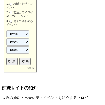
恋活・婚活イン
ベント
友達とワイワイ
楽しめるイベント
親子で楽しめる
イベント
©
要潤
姉妹サイトの紹介
大阪の婚活・出会い場・イベントを紹介するブログ