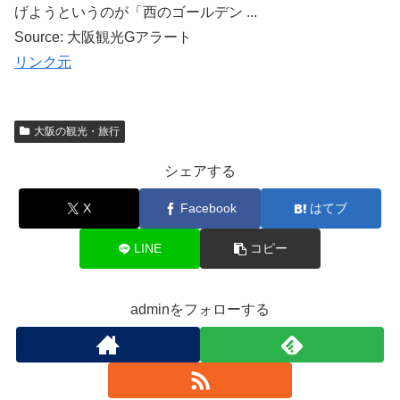
げようというのが「西のゴールデン ...
Source: 大阪観光Gアラート
リンク元
大阪の観光・旅行
シェアする
X
Facebook
はてブ
LINE
コピー
adminをフォローする