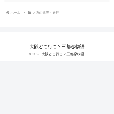
ホーム
大阪の観光・旅行
大阪どこ行こ？三都恋物語
© 2023 大阪どこ行こ？三都恋物語.