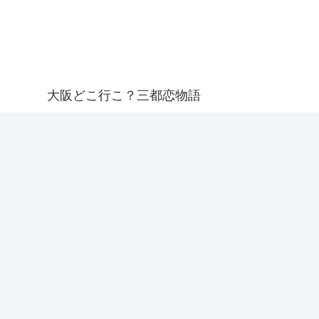
大阪どこ行こ？三都恋物語