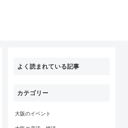
よく読まれている記事
カテゴリー
大阪のイベント