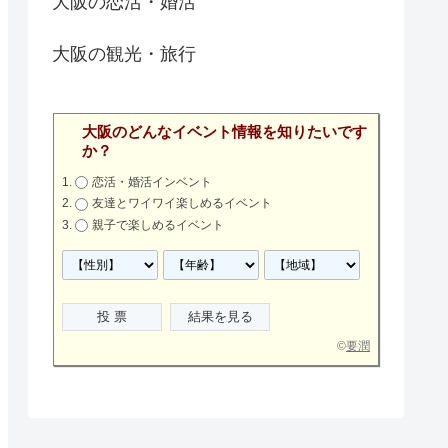
大阪の恋活・婚活
大阪の観光・旅行
大阪のどんなイベント情報を知りたいです
か？
恋活・婚活インベント
友達とワイワイ楽しめるイベント
親子で楽しめるイベント
©
要潤