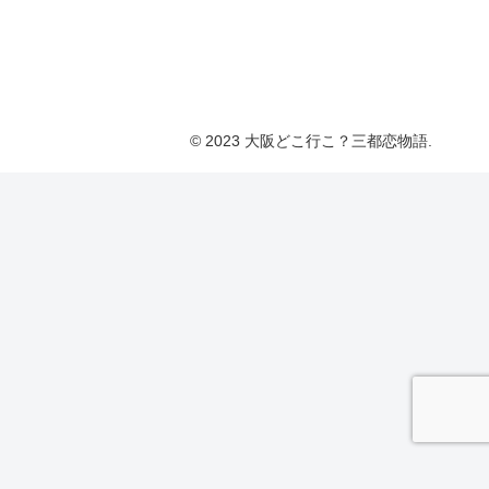
© 2023 大阪どこ行こ？三都恋物語.