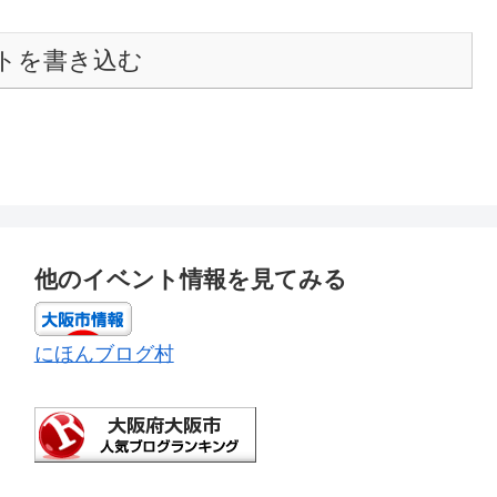
トを書き込む
他のイベント情報を見てみる
にほんブログ村