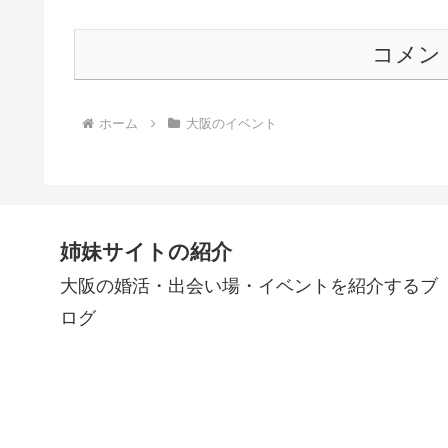
コメン
ホーム
大阪のイベント
姉妹サイトの紹介
大阪の婚活・出会い場・イベントを紹介するブ
ログ