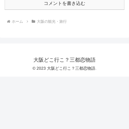
コメントを書き込む
ホーム
大阪の観光・旅行
大阪どこ行こ？三都恋物語
© 2023 大阪どこ行こ？三都恋物語.