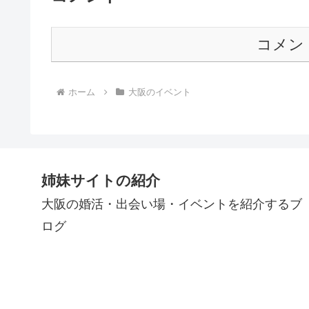
コメン
ホーム
大阪のイベント
姉妹サイトの紹介
大阪の婚活・出会い場・イベントを紹介するブ
ログ