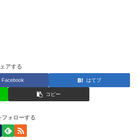
ェアする
Facebook
はてブ
コピー
nをフォローする