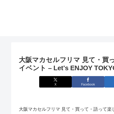
大阪
マカセルフリマ 見て・買
イベント
– Let's ENJOY TOKY
X
Facebook
大阪マカセルフリマ 見て・買って・語って楽