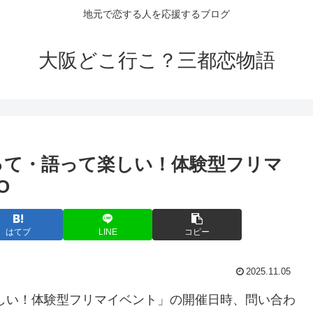
地元で恋する人を応援するブログ
大阪どこ行こ？三都恋物語
って・語って楽しい！体験型フリマ
O
はてブ
LINE
コピー
2025.11.05
しい！体験型フリマイベント」の開催日時、問い合わ