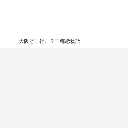
大阪どこ行こ？三都恋物語