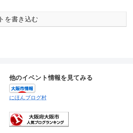
トを書き込む
他のイベント情報を見てみる
にほんブログ村