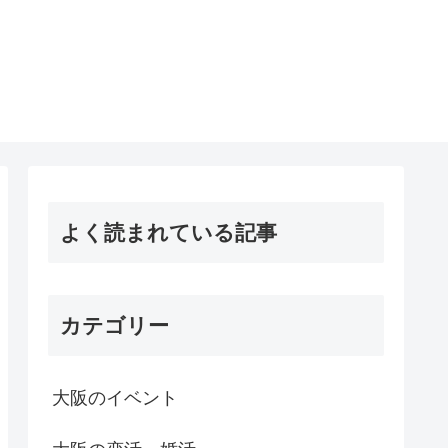
よく読まれている記事
カテゴリー
大阪のイベント