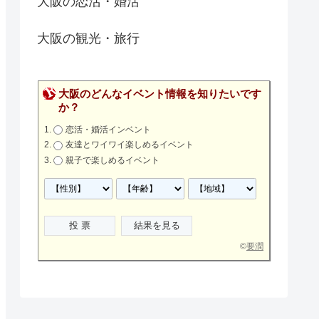
大阪の恋活・婚活
大阪の観光・旅行
大阪のどんなイベント情報を知りたいです
か？
恋活・婚活インベント
友達とワイワイ楽しめるイベント
親子で楽しめるイベント
©
要潤