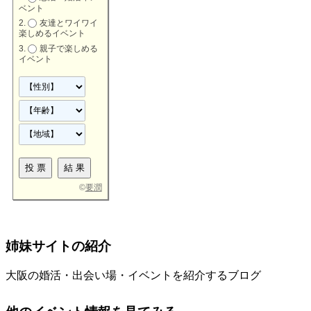
ベント
友達とワイワイ
楽しめるイベント
親子で楽しめる
イベント
©
要潤
姉妹サイトの紹介
大阪の婚活・出会い場・イベントを紹介するブログ