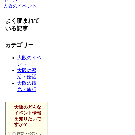
大阪のイベント
よく読まれて
いる記事
カテゴリー
大阪のイベ
ント
大阪の恋
活・婚活
大阪の観
光・旅行
大阪のどんな
イベント情報
を知りたいで
すか？
恋活・婚活イン