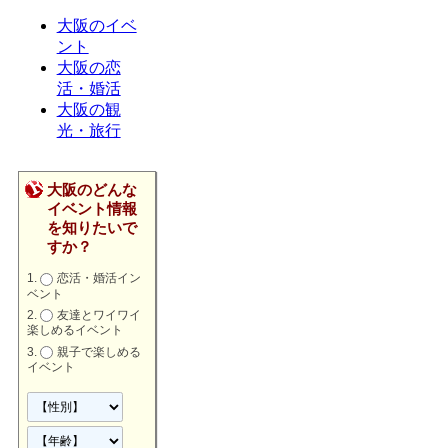
大阪のイベ
ント
大阪の恋
活・婚活
大阪の観
光・旅行
大阪のどんな
イベント情報
を知りたいで
すか？
恋活・婚活イン
ベント
友達とワイワイ
楽しめるイベント
親子で楽しめる
イベント