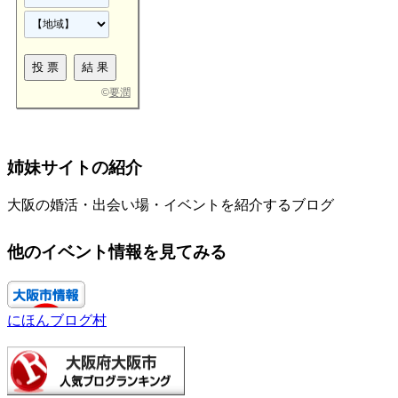
©
要潤
姉妹サイトの紹介
大阪の婚活・出会い場・イベントを紹介するブログ
他のイベント情報を見てみる
にほんブログ村