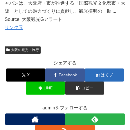
ャパンは、大阪府・市が推進する「国際観光文化都市・大
阪」としての魅力づくりに貢献し、観光振興の一助 ...
Source: 大阪観光Gアラート
リンク元
大阪の観光・旅行
シェアする
X
Facebook
はてブ
LINE
コピー
adminをフォローする