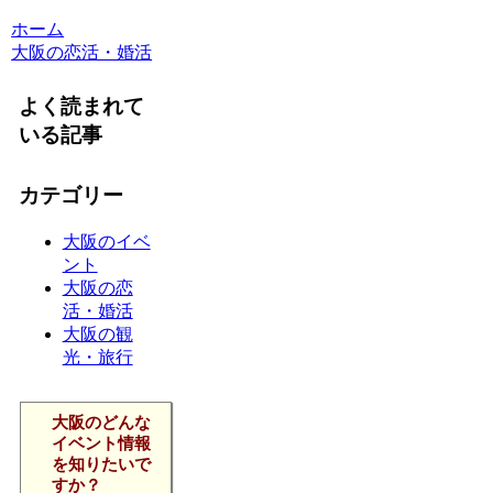
ホーム
大阪の恋活・婚活
よく読まれて
いる記事
カテゴリー
大阪のイベ
ント
大阪の恋
活・婚活
大阪の観
光・旅行
大阪のどんな
イベント情報
を知りたいで
すか？