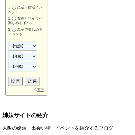
恋活・婚活イン
ベント
友達とワイワイ
楽しめるイベント
親子で楽しめる
イベント
©
要潤
姉妹サイトの紹介
大阪の婚活・出会い場・イベントを紹介するブログ