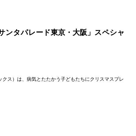
「サンタパレード東京・
大阪
」スペシャ
ックス）は、病気とたたかう子どもたちにクリスマスプレ