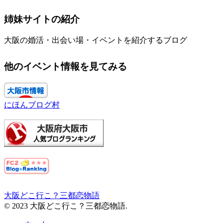
姉妹サイトの紹介
大阪の婚活・出会い場・イベントを紹介するブログ
他のイベント情報を見てみる
にほんブログ村
大阪どこ行こ？三都恋物語
© 2023 大阪どこ行こ？三都恋物語.