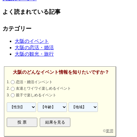
よく読まれている記事
カテゴリー
大阪のイベント
大阪の恋活・婚活
大阪の観光・旅行
大阪のどんなイベント情報を知りたいですか？
恋活・婚活インベント
友達とワイワイ楽しめるイベント
親子で楽しめるイベント
©
要潤