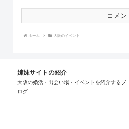
コメン
ホーム
大阪のイベント
姉妹サイトの紹介
大阪の婚活・出会い場・イベントを紹介するブ
ログ