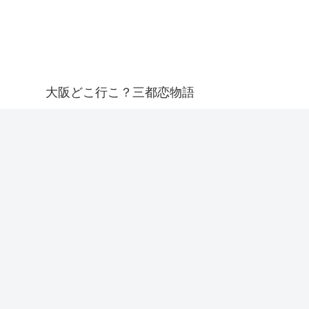
大阪どこ行こ？三都恋物語