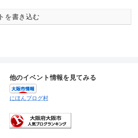
トを書き込む
他のイベント情報を見てみる
にほんブログ村