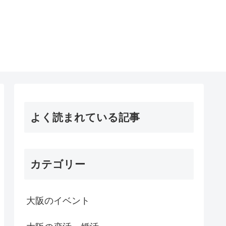
よく読まれている記事
カテゴリー
大阪のイベント