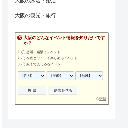
大阪の恋活・婚活
大阪の観光・旅行
大阪のどんなイベント情報を知りたいです
か？
恋活・婚活インベント
友達とワイワイ楽しめるイベント
親子で楽しめるイベント
©
要潤