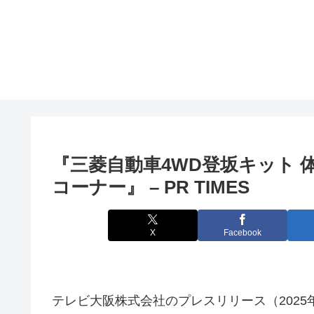
『三菱自動車4WD登坂キット 
コーナー』 – PR TIMES
X
Facebook
テレビ大阪株式会社のプレスリリース（2025年