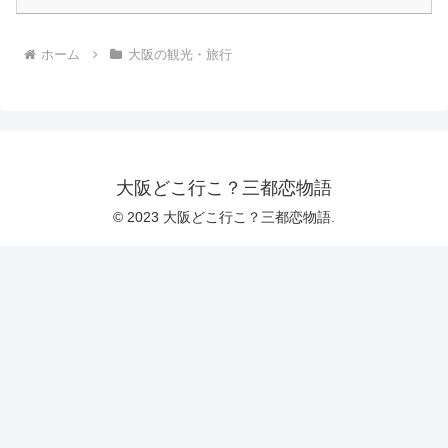
ホーム
大阪の観光・旅行
大阪どこ行こ？三都恋物語
© 2023 大阪どこ行こ？三都恋物語.