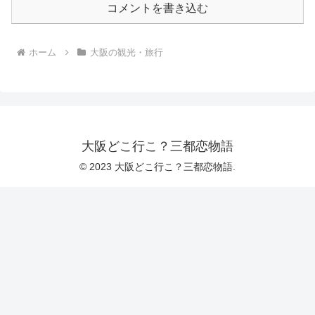
コメントを書き込む
ホーム
大阪の観光・旅行
大阪どこ行こ？三都恋物語
© 2023 大阪どこ行こ？三都恋物語.