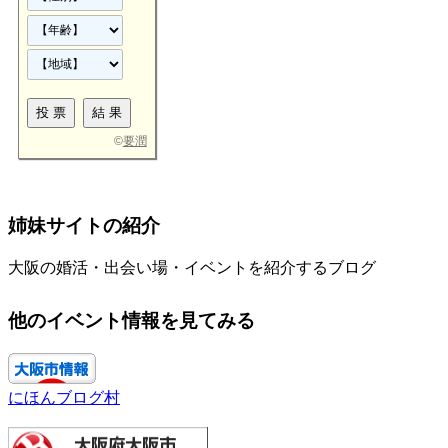
©
要潤
姉妹サイトの紹介
大阪の婚活・出会い場・イベントを紹介するブログ
他のイベント情報を見てみる
にほんブログ村