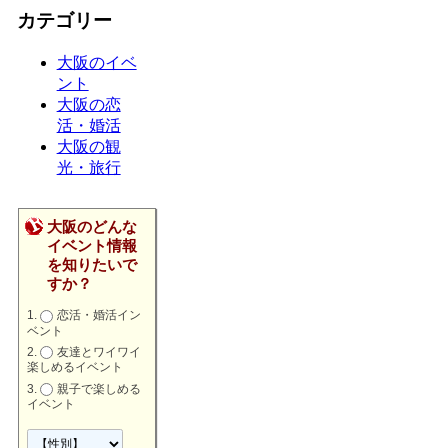
カテゴリー
大阪のイベ
ント
大阪の恋
活・婚活
大阪の観
光・旅行
大阪のどんな
イベント情報
を知りたいで
すか？
恋活・婚活イン
ベント
友達とワイワイ
楽しめるイベント
親子で楽しめる
イベント