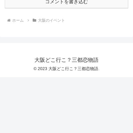
コメントを書き込む
ホーム
大阪のイベント
大阪どこ行こ？三都恋物語
© 2023 大阪どこ行こ？三都恋物語.