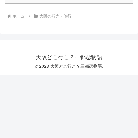
ホーム
大阪の観光・旅行
大阪どこ行こ？三都恋物語
© 2023 大阪どこ行こ？三都恋物語.