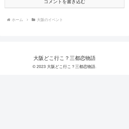
コメントを書き込む
ホーム
大阪のイベント
大阪どこ行こ？三都恋物語
© 2023 大阪どこ行こ？三都恋物語.