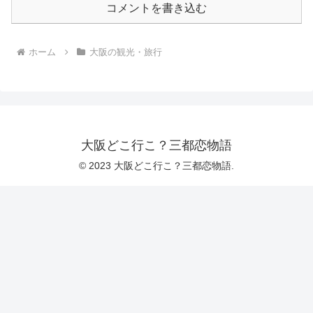
コメントを書き込む
ホーム
大阪の観光・旅行
大阪どこ行こ？三都恋物語
© 2023 大阪どこ行こ？三都恋物語.