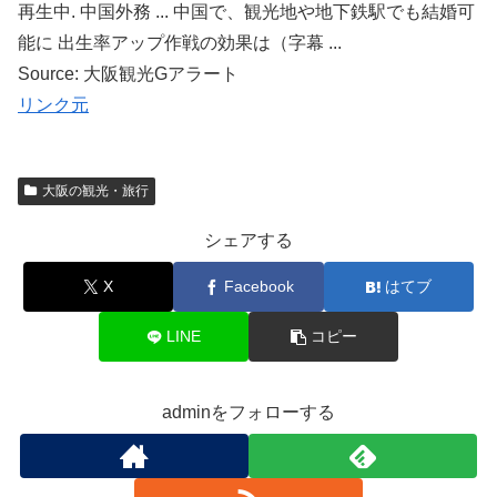
再生中. 中国外務 ... 中国で、観光地や地下鉄駅でも結婚可
能に 出生率アップ作戦の効果は（字幕 ...
Source: 大阪観光Gアラート
リンク元
大阪の観光・旅行
シェアする
X
Facebook
はてブ
LINE
コピー
adminをフォローする