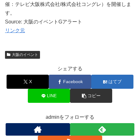
催：テレビ大阪株式会社/株式会社コングレ）を開催しま
す。
Source: 大阪のイベントGアラート
リンク元
大阪のイベント
シェアする
X
Facebook
はてブ
LINE
コピー
adminをフォローする