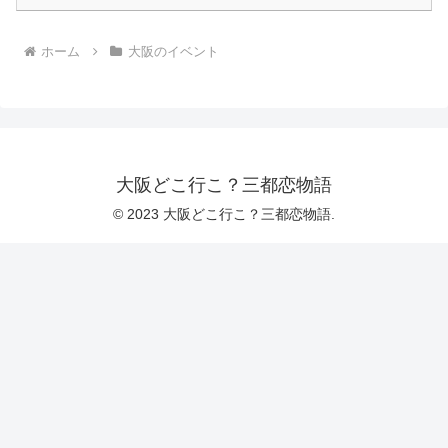
ホーム
大阪のイベント
大阪どこ行こ？三都恋物語
© 2023 大阪どこ行こ？三都恋物語.