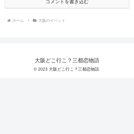
コメントを書き込む
ホーム
大阪のイベント
大阪どこ行こ？三都恋物語
© 2023 大阪どこ行こ？三都恋物語.