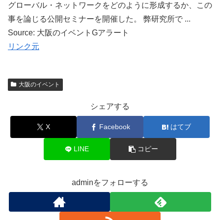
グローバル・ネットワークをどのように形成するか、この
事を論じる公開セミナーを開催した。 弊研究所で ...
Source: 大阪のイベントGアラート
リンク元
大阪のイベント
シェアする
X
Facebook
はてブ
LINE
コピー
adminをフォローする