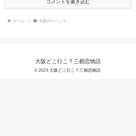
コメントを書き込む
ホーム
大阪のイベント
大阪どこ行こ？三都恋物語
© 2023 大阪どこ行こ？三都恋物語.