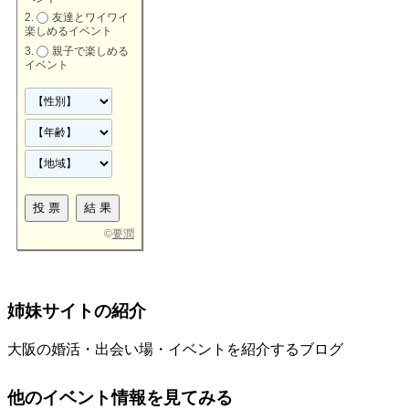
友達とワイワイ
楽しめるイベント
親子で楽しめる
イベント
©
要潤
姉妹サイトの紹介
大阪の婚活・出会い場・イベントを紹介するブログ
他のイベント情報を見てみる