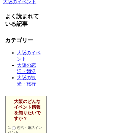
大阪のイベント
よく読まれて
いる記事
カテゴリー
大阪のイベ
ント
大阪の恋
活・婚活
大阪の観
光・旅行
大阪のどんな
イベント情報
を知りたいで
すか？
恋活・婚活イン
ベント