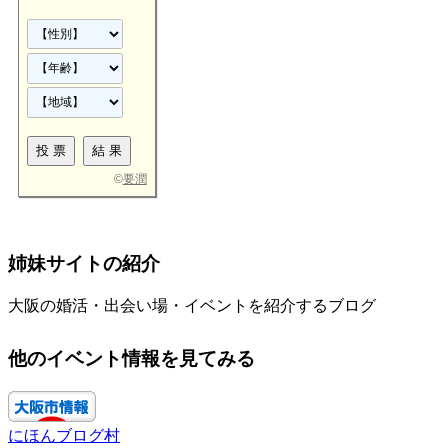
©
要潤
姉妹サイトの紹介
大阪の婚活・出会い場・イベントを紹介するブログ
他のイベント情報を見てみる
にほんブログ村