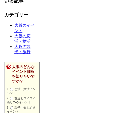
いる記事
カテゴリー
大阪のイベ
ント
大阪の恋
活・婚活
大阪の観
光・旅行
大阪のどんな
イベント情報
を知りたいで
すか？
恋活・婚活イン
ベント
友達とワイワイ
楽しめるイベント
親子で楽しめる
イベント