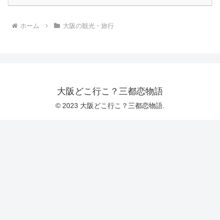
ホーム
大阪の観光・旅行
大阪どこ行こ？三都恋物語
© 2023 大阪どこ行こ？三都恋物語.