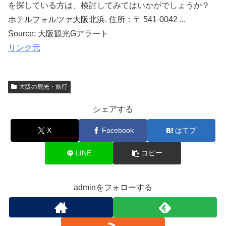
を探している方は、検討してみてはいかがでしょうか？
ホテルフォルツァ大阪北浜. 住所：〒 541-0042 ...
Source: 大阪観光Gアラート
リンク元
大阪の観光・旅行
シェアする
X
Facebook
はてブ
LINE
コピー
adminをフォローする