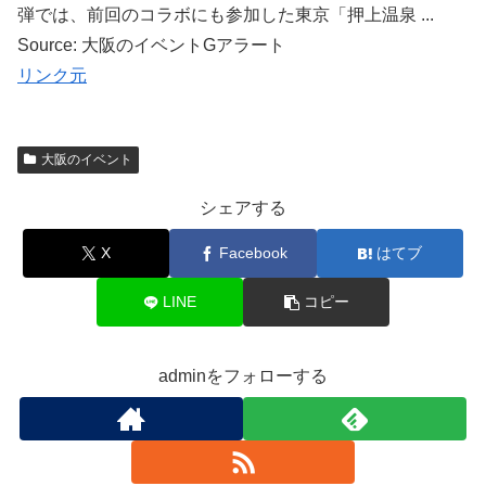
弾では、前回のコラボにも参加した東京「押上温泉 ...
Source: 大阪のイベントGアラート
リンク元
大阪のイベント
シェアする
X
Facebook
はてブ
LINE
コピー
adminをフォローする