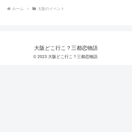
ホーム
大阪のイベント
大阪どこ行こ？三都恋物語
© 2023 大阪どこ行こ？三都恋物語.