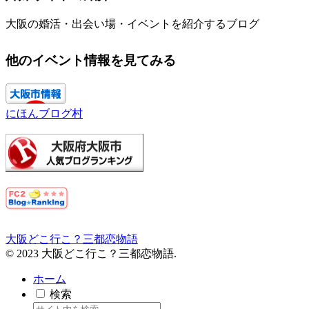
大阪の婚活・出会い場・イベントを紹介するブログ
他のイベント情報を見てみる
にほんブログ村
大阪どこ行こ？三都恋物語
© 2023 大阪どこ行こ？三都恋物語.
ホーム
検索