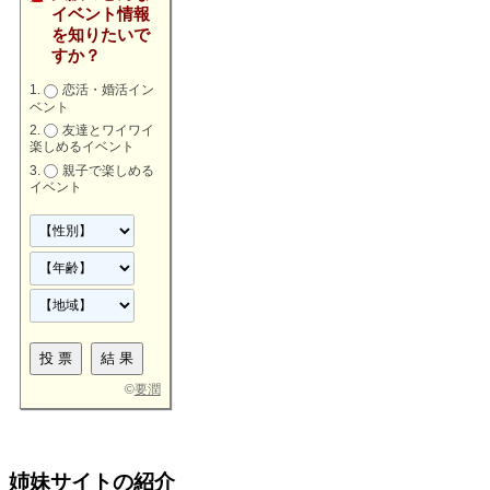
イベント情報
を知りたいで
すか？
恋活・婚活イン
ベント
友達とワイワイ
楽しめるイベント
親子で楽しめる
イベント
©
要潤
姉妹サイトの紹介