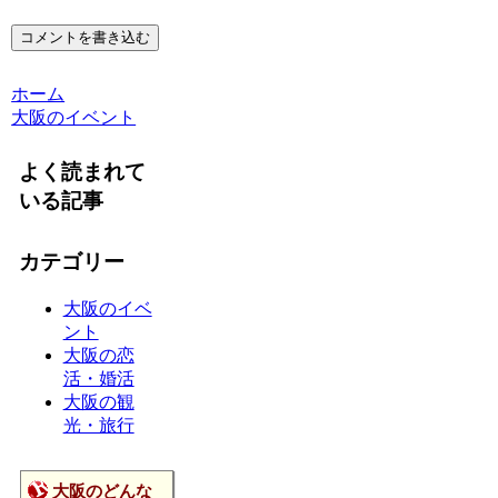
コメントを書き込む
ホーム
大阪のイベント
よく読まれて
いる記事
カテゴリー
大阪のイベ
ント
大阪の恋
活・婚活
大阪の観
光・旅行
大阪のどんな