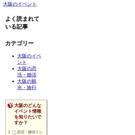
大阪のイベント
よく読まれて
いる記事
カテゴリー
大阪のイベ
ント
大阪の恋
活・婚活
大阪の観
光・旅行
大阪のどんな
イベント情報
を知りたいで
すか？
恋活・婚活イン