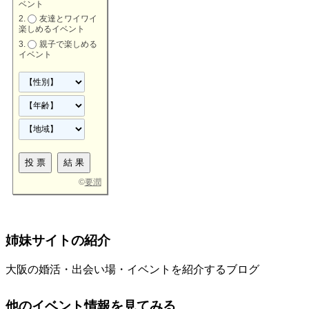
ベント
友達とワイワイ
楽しめるイベント
親子で楽しめる
イベント
©
要潤
姉妹サイトの紹介
大阪の婚活・出会い場・イベントを紹介するブログ
他のイベント情報を見てみる