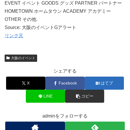
EVENT イベント GOODS グッズ PARTNER パートナー
HOMETOWN ホームタウン ACADEMY アカデミー
OTHER その他.
Source: 大阪のイベントGアラート
リンク元
大阪のイベント
シェアする
X
Facebook
はてブ
LINE
コピー
adminをフォローする