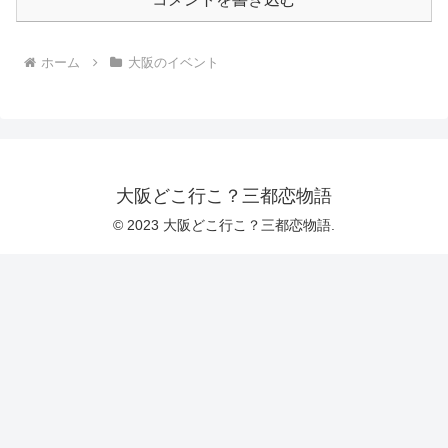
ホーム
大阪のイベント
大阪どこ行こ？三都恋物語
© 2023 大阪どこ行こ？三都恋物語.