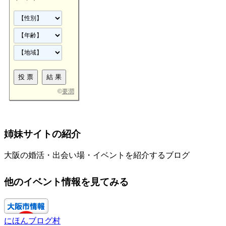
©
要潤
姉妹サイトの紹介
大阪の婚活・出会い場・イベントを紹介するブログ
他のイベント情報を見てみる
にほんブログ村