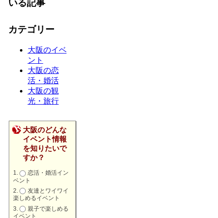
いる記事
カテゴリー
大阪のイベ
ント
大阪の恋
活・婚活
大阪の観
光・旅行
大阪のどんな
イベント情報
を知りたいで
すか？
恋活・婚活イン
ベント
友達とワイワイ
楽しめるイベント
親子で楽しめる
イベント