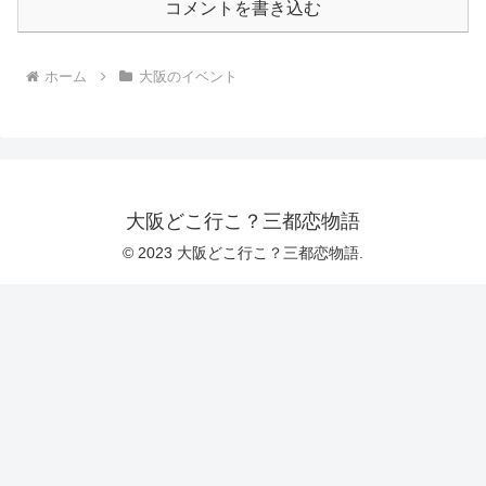
コメントを書き込む
ホーム
大阪のイベント
大阪どこ行こ？三都恋物語
© 2023 大阪どこ行こ？三都恋物語.