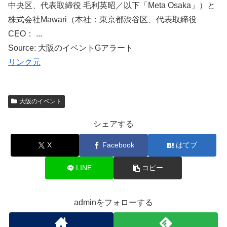
中央区、代表取締役 毛利英昭／以下「Meta Osaka」）と
株式会社Mawari（本社：東京都渋谷区、代表取締役
CEO： ...
Source: 大阪のイベントGアラート
リンク元
大阪のイベント
シェアする
X
Facebook
はてブ
LINE
コピー
adminをフォローする