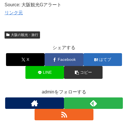
Source: 大阪観光Gアラート
リンク元
大阪の観光・旅行
シェアする
X
Facebook
はてブ
LINE
コピー
adminをフォローする