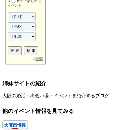
親子で楽しめる
イベント
©
要潤
姉妹サイトの紹介
大阪の婚活・出会い場・イベントを紹介するブログ
他のイベント情報を見てみる