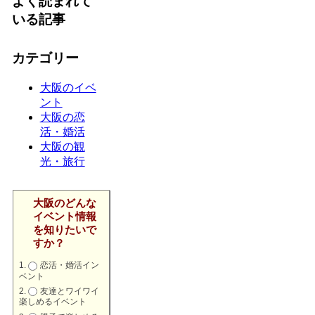
よく読まれて
いる記事
カテゴリー
大阪のイベ
ント
大阪の恋
活・婚活
大阪の観
光・旅行
大阪のどんな
イベント情報
を知りたいで
すか？
恋活・婚活イン
ベント
友達とワイワイ
楽しめるイベント