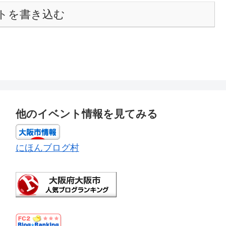
トを書き込む
他のイベント情報を見てみる
にほんブログ村