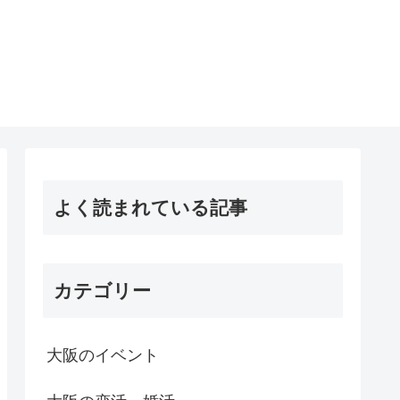
よく読まれている記事
カテゴリー
大阪のイベント