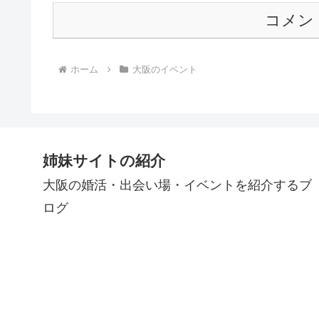
コメン
ホーム
大阪のイベント
姉妹サイトの紹介
大阪の婚活・出会い場・イベントを紹介するブ
ログ