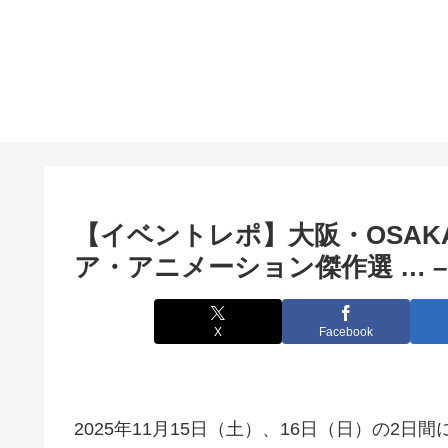
【イベントレポ】
大阪
・OSA
ア・アニメーション傑作選 … – n
X
Facebook
2025年11月15日（土）、16日（日）の2