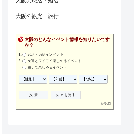
大阪の恋活・婚活
大阪の観光・旅行
大阪のどんなイベント情報を知りたいです
か？
恋活・婚活インベント
友達とワイワイ楽しめるイベント
親子で楽しめるイベント
©
要潤