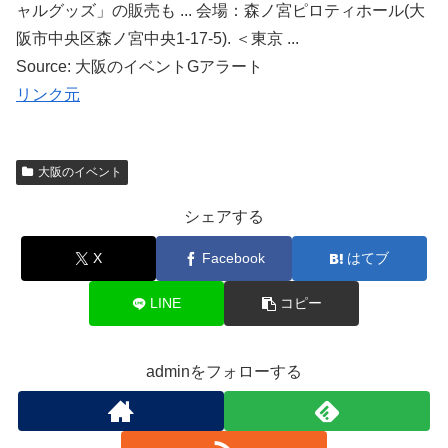
ャルグッズ」の販売も ... 会場：森ノ宮ピロティホール(大
阪市中央区森ノ宮中央1-17-5). ＜東京 ...
Source: 大阪のイベントGアラート
リンク元
大阪のイベント
シェアする
X
Facebook
はてブ
LINE
コピー
adminをフォローする