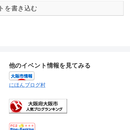
トを書き込む
他のイベント情報を見てみる
にほんブログ村