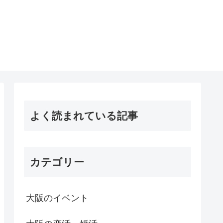
よく読まれている記事
カテゴリー
大阪のイベント