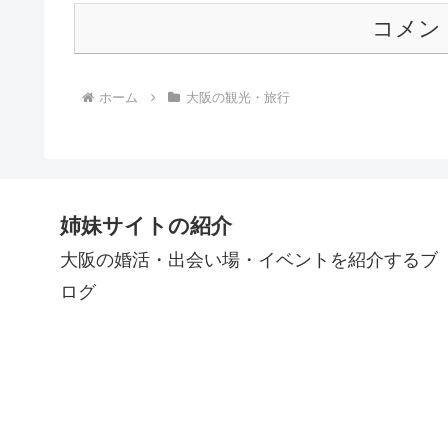
コメン
ホーム
大阪の観光・旅行
姉妹サイトの紹介
大阪の婚活・出会い場・イベントを紹介するブ
ログ