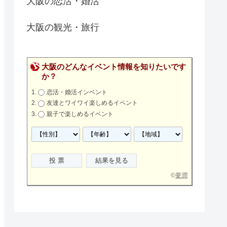
大阪の恋活・婚活
大阪の観光・旅行
大阪のどんなイベント情報を知りたいです
か？
恋活・婚活インベント
友達とワイワイ楽しめるイベント
親子で楽しめるイベント
©
要潤